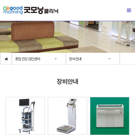
종합건강검진센터
장비안내
장비안내